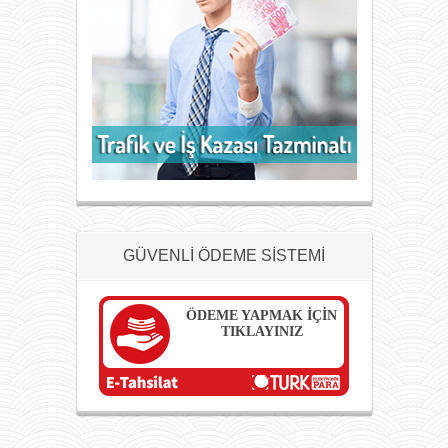
GÜVENLİ ÖDEME SİSTEMİ
ÖDEME YAPMAK İÇİN
TIKLAYINIZ