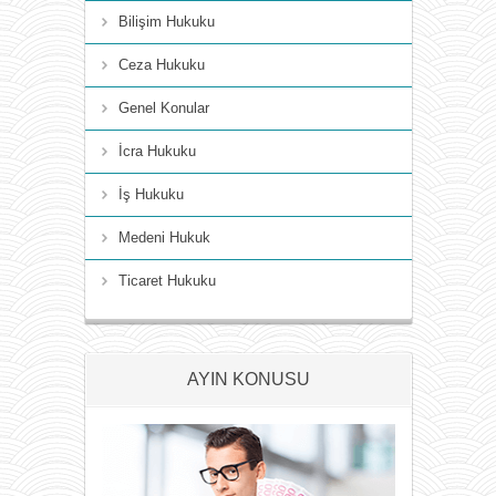
Bilişim Hukuku
Ceza Hukuku
Genel Konular
İcra Hukuku
İş Hukuku
Medeni Hukuk
Ticaret Hukuku
AYIN KONUSU