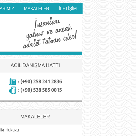
ARIMIZ
MAKALELER
İLETİŞİM
ACIL DANIŞMA HATTI
MAKALELER
ile Hukuku