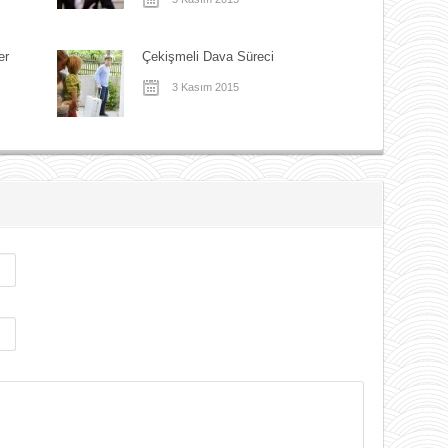
er
Çekişmeli Dava Süreci
3 Kasım 2015