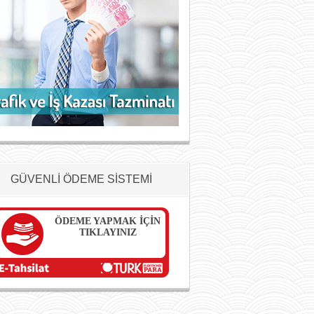
GÜVENLİ ÖDEME SİSTEMİ
ÖDEME YAPMAK İÇİN
TIKLAYINIZ